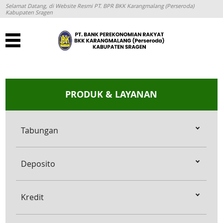
Selamat Datang, di Website Resmi PT. BPR BKK Karangmalang (Perseroda)
Kabupaten Sragen
PRODUK & LAYANAN
Tabungan
Deposito
Kredit