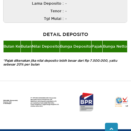
Lama Deposito :
-
Tenor :
-
Tgl Mulai :
-
DETAIL DEPOSITO
Bulan Ke
Bulan
Nilai Deposito
Bunga Deposito
Pajak
Bunga Netto
*Pajak dikenakan jika nilai deposito lebih besar dari Rp 7.500.000, yaitu
sebesar 20% per bulan