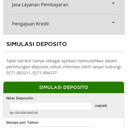
Jasa Layanan Pembayaran
Pengajuan Kredit
SIMULASI DEPOSITO
Tabel berikut hanya sebagai aplikasi memudahkan dalam
perhitungan deposito, untuk informasi lebih lanjut hubungi
0271-892211, 0271-894237
SIMULASI DEPOSITO
Nilai Deposito :
rupiah
Rp 120.000.000,00
Bunga per Tahun :