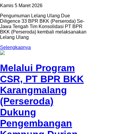
Kamis 5 Maret 2026
Pengumuman Lelang Ulang Due
Diligence 33 BPR BKK (Perseroda) Se-
Jawa Tengah Tim Konsolidasi PT BPR
BKK (Perseroda) kembali melaksanakan
Lelang Ulang
Selengkapnya
Melalui Program
CSR, PT BPR BKK
Karangmalang
(Perseroda)
Dukung
Pengembangan