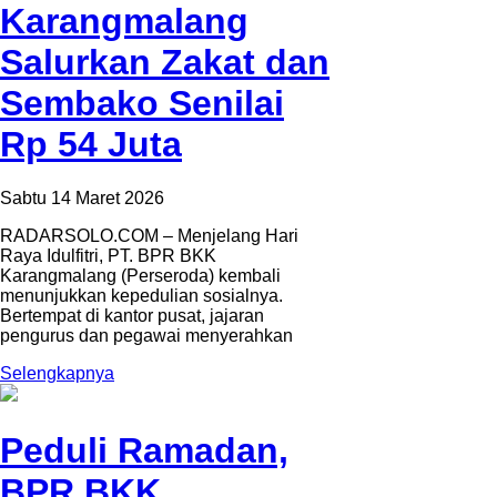
Karangmalang
Salurkan Zakat dan
Sembako Senilai
Rp 54 Juta
Sabtu 14 Maret 2026
RADARSOLO.COM – Menjelang Hari
Raya Idulfitri, PT. BPR BKK
Karangmalang (Perseroda) kembali
menunjukkan kepedulian sosialnya.
Bertempat di kantor pusat, jajaran
pengurus dan pegawai menyerahkan
Selengkapnya
Peduli Ramadan,
BPR BKK