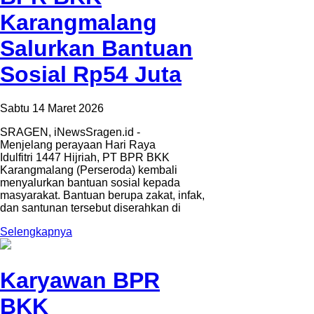
Karangmalang
Salurkan Bantuan
Sosial Rp54 Juta
Sabtu 14 Maret 2026
SRAGEN, iNewsSragen.id -
Menjelang perayaan Hari Raya
Idulfitri 1447 Hijriah, PT BPR BKK
Karangmalang (Perseroda) kembali
menyalurkan bantuan sosial kepada
masyarakat. Bantuan berupa zakat, infak,
dan santunan tersebut diserahkan di
Selengkapnya
Karyawan BPR
BKK