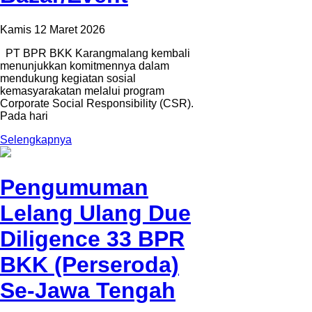
Kamis 12 Maret 2026
PT BPR BKK Karangmalang kembali
menunjukkan komitmennya dalam
mendukung kegiatan sosial
kemasyarakatan melalui program
Corporate Social Responsibility (CSR).
Pada hari
Selengkapnya
Pengumuman
Lelang Ulang Due
Diligence 33 BPR
BKK (Perseroda)
Se-Jawa Tengah