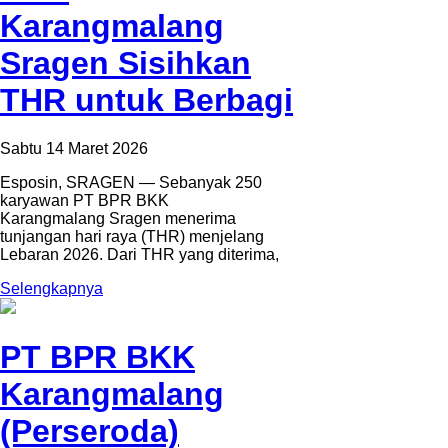
Karangmalang
Sragen Sisihkan
THR untuk Berbagi
Sabtu 14 Maret 2026
Esposin, SRAGEN — Sebanyak 250
karyawan PT BPR BKK
Karangmalang Sragen menerima
tunjangan hari raya (THR) menjelang
Lebaran 2026. Dari THR yang diterima,
Selengkapnya
PT BPR BKK
Karangmalang
(Perseroda)