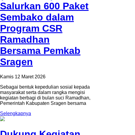
Salurkan 600 Paket
Sembako dalam
Program CSR
Ramadhan
Bersama Pemkab
Sragen
Kamis 12 Maret 2026
Sebagai bentuk kepedulian sosial kepada
masyarakat serta dalam rangka mengisi
kegiatan berbagi di bulan suci Ramadhan,
Pemerintah Kabupaten Sragen bersama
Selengkapnya
Dukung Kegiatan