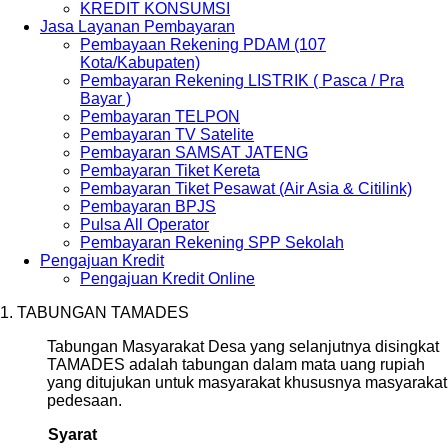
KREDIT KONSUMSI
Jasa Layanan Pembayaran
Pembayaan Rekening PDAM (107
Kota/Kabupaten)
Pembayaran Rekening LISTRIK ( Pasca / Pra
Bayar )
Pembayaran TELPON
Pembayaran TV Satelite
Pembayaran SAMSAT JATENG
Pembayaran Tiket Kereta
Pembayaran Tiket Pesawat (Air Asia & Citilink)
Pembayaran BPJS
Pulsa All Operator
Pembayaran Rekening SPP Sekolah
Pengajuan Kredit
Pengajuan Kredit Online
1. TABUNGAN TAMADES
Tabungan Masyarakat Desa yang selanjutnya disingkat
TAMADES adalah tabungan dalam mata uang rupiah
yang ditujukan untuk masyarakat khususnya masyarakat
pedesaan.
Syarat