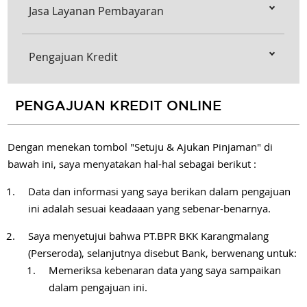
Jasa Layanan Pembayaran
Pengajuan Kredit
PENGAJUAN KREDIT ONLINE
Dengan menekan tombol "Setuju & Ajukan Pinjaman" di
bawah ini, saya menyatakan hal-hal sebagai berikut :
Data dan informasi yang saya berikan dalam pengajuan
ini adalah sesuai keadaaan yang sebenar-benarnya.
Saya menyetujui bahwa PT.BPR BKK Karangmalang
(Perseroda), selanjutnya disebut Bank, berwenang untuk:
Memeriksa kebenaran data yang saya sampaikan
dalam pengajuan ini.