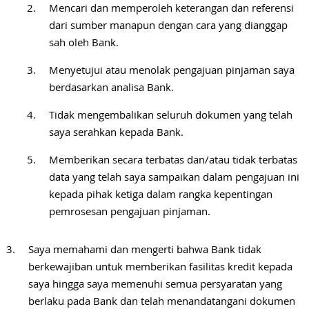
Mencari dan memperoleh keterangan dan referensi
dari sumber manapun dengan cara yang dianggap
sah oleh Bank.
Menyetujui atau menolak pengajuan pinjaman saya
berdasarkan analisa Bank.
Tidak mengembalikan seluruh dokumen yang telah
saya serahkan kepada Bank.
Memberikan secara terbatas dan/atau tidak terbatas
data yang telah saya sampaikan dalam pengajuan ini
kepada pihak ketiga dalam rangka kepentingan
pemrosesan pengajuan pinjaman.
Saya memahami dan mengerti bahwa Bank tidak
berkewajiban untuk memberikan fasilitas kredit kepada
saya hingga saya memenuhi semua persyaratan yang
berlaku pada Bank dan telah menandatangani dokumen