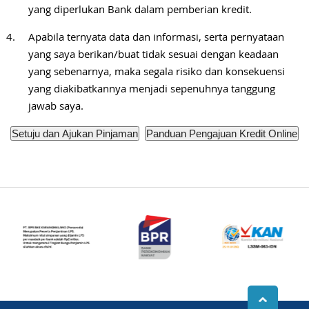
yang diperlukan Bank dalam pemberian kredit.
Apabila ternyata data dan informasi, serta pernyataan
yang saya berikan/buat tidak sesuai dengan keadaan
yang sebenarnya, maka segala risiko dan konsekuensi
yang diakibatkannya menjadi sepenuhnya tanggung
jawab saya.