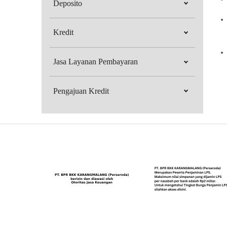
Deposito
Kredit
Jasa Layanan Pembayaran
Pengajuan Kredit