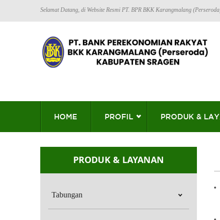
Selamat Datang, di Website Resmi PT. BPR BKK Karangmalang (Perseroda
HOME
PROFIL
PRODUK & LA
PRODUK & LAYANAN
Tabungan